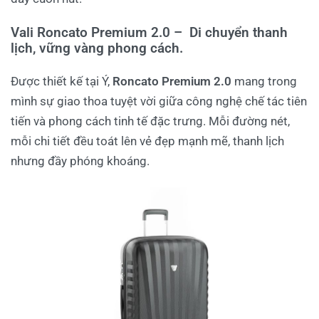
Vali Roncato Premium 2.0 – Di chuyển thanh
lịch, vững vàng phong cách.
Được thiết kế tại Ý,
Roncato Premium 2.0
mang trong
mình sự giao thoa tuyệt vời giữa công nghệ chế tác tiên
tiến và phong cách tinh tế đặc trưng. Mỗi đường nét,
mỗi chi tiết đều toát lên vẻ đẹp mạnh mẽ, thanh lịch
nhưng đầy phóng khoáng.