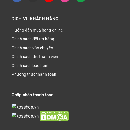
DỊCH VỤ KHÁCH HÀNG
Hướng dẫn mua hàng online
Chính sách đổi trả hàng
Chính sách vận chuyển
Chính sách thẻ thành viên
Chính sách bảo hành
Phương thức thanh toán
Chấp nhận thanh toán