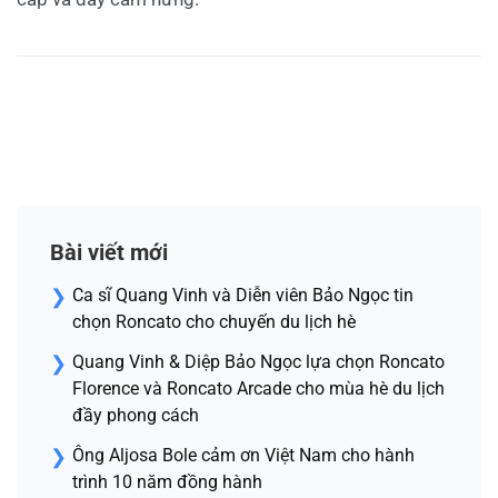
Bài viết mới
Ca sĩ Quang Vinh và Diễn viên Bảo Ngọc tin
chọn Roncato cho chuyến du lịch hè
Quang Vinh & Diệp Bảo Ngọc lựa chọn Roncato
Florence và Roncato Arcade cho mùa hè du lịch
đầy phong cách
Ông Aljosa Bole cảm ơn Việt Nam cho hành
trình 10 năm đồng hành