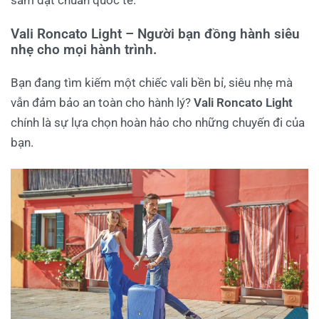
Vali Roncato Light – Người bạn đồng hành siêu
nhẹ cho mọi hành trình.
Bạn đang tìm kiếm một chiếc vali bền bỉ, siêu nhẹ mà
vẫn đảm bảo an toàn cho hành lý?
Vali Roncato Light
chính là sự lựa chọn hoàn hảo cho những chuyến đi của
bạn.