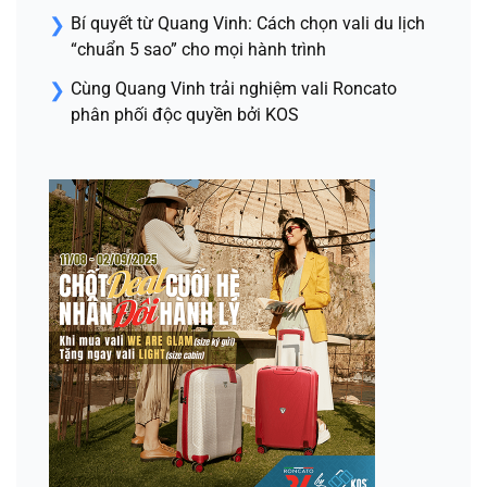
Bí quyết từ Quang Vinh: Cách chọn vali du lịch
“chuẩn 5 sao” cho mọi hành trình
Cùng Quang Vinh trải nghiệm vali Roncato
phân phối độc quyền bởi KOS