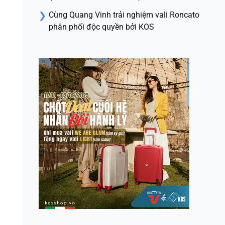
Cùng Quang Vinh trải nghiệm vali Roncato
phân phối độc quyền bởi KOS