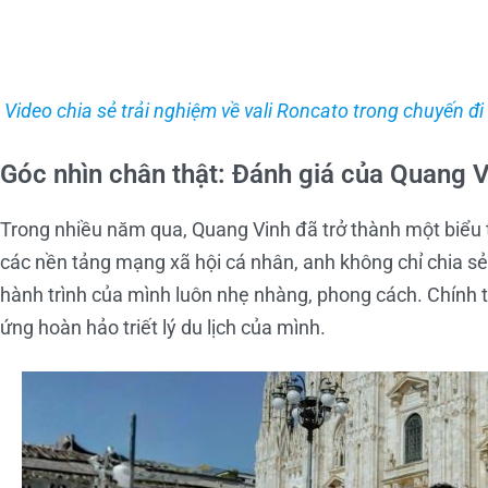
Video chia sẻ trải nghiệm về vali Roncato trong chuyến đ
Góc nhìn chân thật: Đánh giá của Quang V
Trong nhiều năm qua, Quang Vinh đã trở thành một biểu 
các nền tảng mạng xã hội cá nhân, anh không chỉ chia s
hành trình của mình luôn nhẹ nhàng, phong cách. Chính 
ứng hoàn hảo triết lý du lịch của mình.