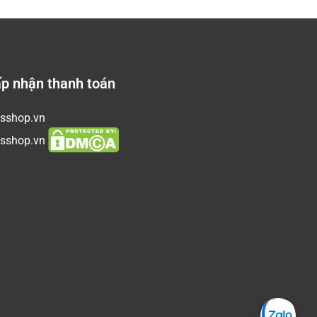
p nhận thanh toán