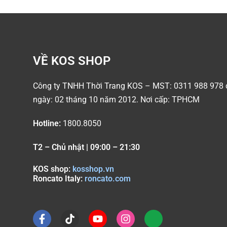
VỀ KOS SHOP
Công ty TNHH Thời Trang KOS – MST: 0311 988 978 
ngày: 02 tháng 10 năm 2012. Nơi cấp: TPHCM
Hotline:
1800.8050
T2 – Chủ nhật | 09:00 – 21:30
KOS shop:
kosshop.vn
Roncato Italy:
roncato.com