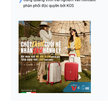
phân phối độc quyền bởi KOS