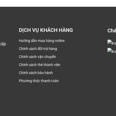
DỊCH VỤ KHÁCH HÀNG
Chấ
Hướng dẫn mua hàng online
cấp
Chính sách đổi trả hàng
Chính sách vận chuyển
Chính sách thẻ thành viên
Chính sách bảo hành
Phương thức thanh toán