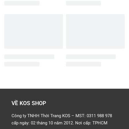
VỀ KOS SHOP
Công ty TNHH Thời Trang KOS – MST: 0311 988 978
cấp ngày: 02 tháng 10 năm 2012. Nơi cấp: TPHCM