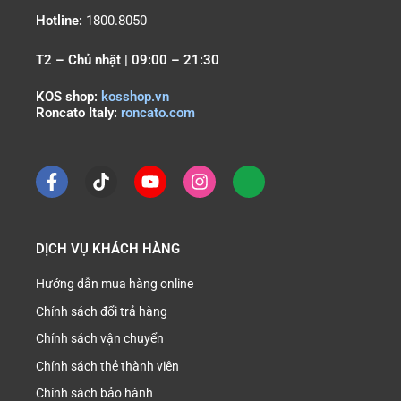
Hotline:
1800.8050
T2 – Chủ nhật | 09:00 – 21:30
KOS shop:
kosshop.vn
Roncato Italy:
roncato.com
DỊCH VỤ KHÁCH HÀNG
Hướng dẫn mua hàng online
Chính sách đổi trả hàng
Chính sách vận chuyển
Chính sách thẻ thành viên
Chính sách bảo hành