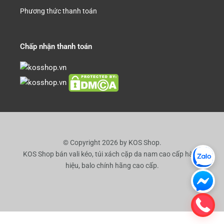
Phương thức thanh toán
Chấp nhận thanh toán
© Copyright 2026 by KOS Shop.
KOS Shop bán vali kéo, túi xách cặp da nam cao cấp hàng
hiệu, balo chính hãng cao cấp.