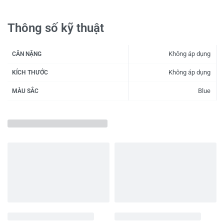
Thông số kỹ thuật
Không áp dụng
CÂN NẶNG
Không áp dụng
KÍCH THƯỚC
Blue
MÀU SẮC